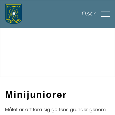
SÖK
Minijuniorer
Målet är att lära sig golfens grunder genom