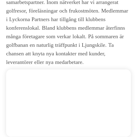
samarbetspartner. Inom nätverket har vi arrangerat
golfresor, föreläsningar och frukostmöten. Medlemmar
i Lyckorna Partners har tillgång till klubbens
konferenslokal. Bland klubbens medlemmar återfinns
många företagare som verkar lokalt. På sommaren är
golfbanan en naturlig träffpunkt i Ljungskile. Ta
chansen att knyta nya kontakter med kunder,
leverantörer eller nya medarbetare.