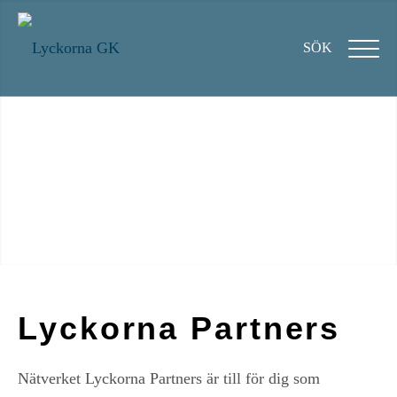
SÖK
Lyckorna Partners
Nätverket Lyckorna Partners är till för dig som