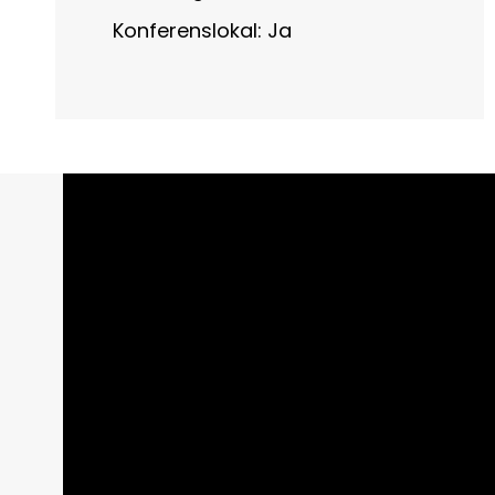
Konferenslokal: Ja