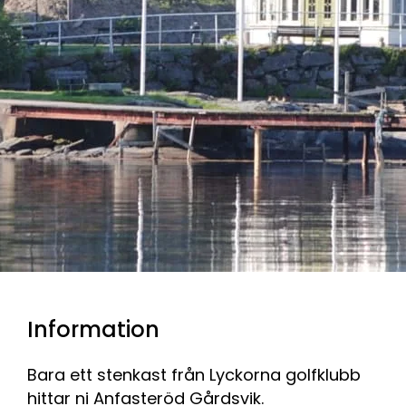
Information
Bara ett stenkast från Lyckorna golfklubb
hittar ni Anfasteröd Gårdsvik.