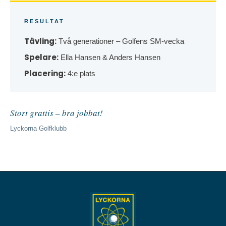
RESULTAT
Tävling:
Två generationer – Golfens SM-vecka
Spelare:
Ella Hansen & Anders Hansen
Placering:
4:e plats
Stort grattis – bra jobbat!
Lyckorna Golfklubb