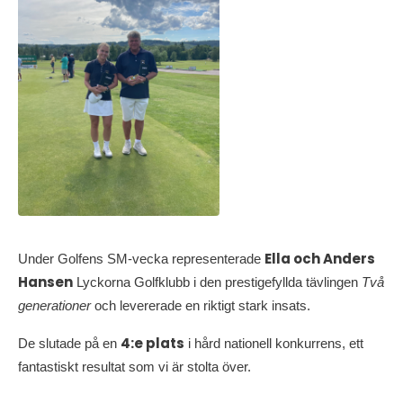
Ella och Anders
Under Golfens SM-vecka representerade
Hansen
Lyckorna Golfklubb i den prestigefyllda tävlingen
Två
generationer
och levererade en riktigt stark insats.
4:e plats
De slutade på en
i hård nationell konkurrens, ett
fantastiskt resultat som vi är stolta över.