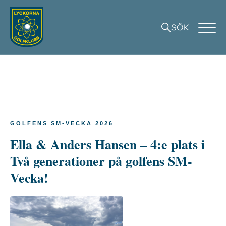
SÖK
GOLFENS SM-VECKA 2026
Ella & Anders Hansen – 4:e plats i
Två generationer på golfens SM-
Vecka!