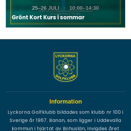
Grönt Kort Kurs i sommar
Information
Lyckorna Golfklubb bildades som klubb nr 100 i
Sverige år 1967. Banan, som ligger i Uddevalla
kommun i hjärtat av Bohuslän, invigdes året