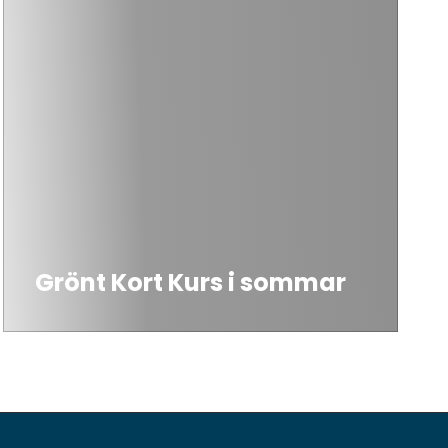
Grönt Kort Kurs i sommar