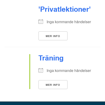
'Privatlektioner'
Inga kommande händelser
MER INFO
Träning
Inga kommande händelser
MER INFO