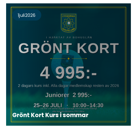
1
Juli
2026
Grönt Kort Kurs i sommar