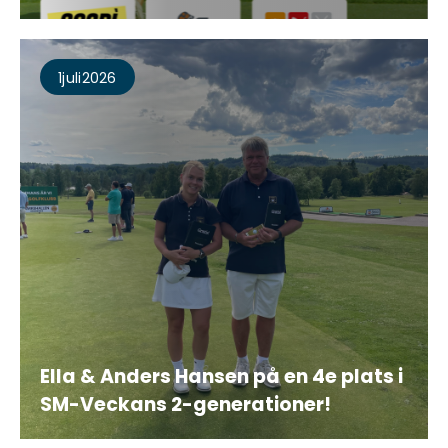
1
Juli
2026
Ella & Anders Hansen på en 4e plats i
SM-Veckans 2-generationer!