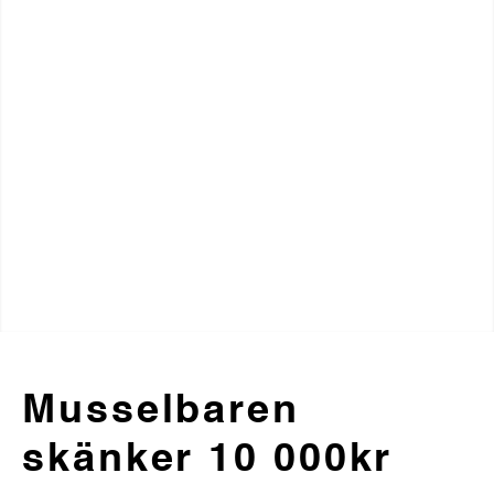
Musselbaren
skänker 10 000kr